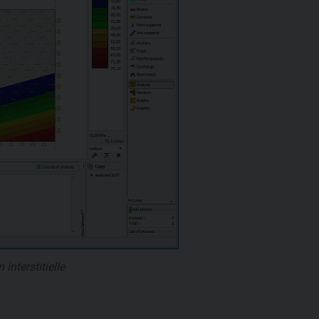
interstitielle