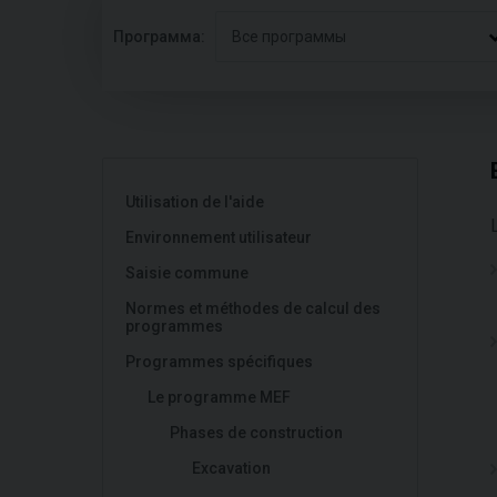
Программа:
Все программы
Utilisation de l'aide
Environnement utilisateur
Saisie commune
Normes et méthodes de calcul des
programmes
Programmes spécifiques
Le programme MEF
Phases de construction
Excavation