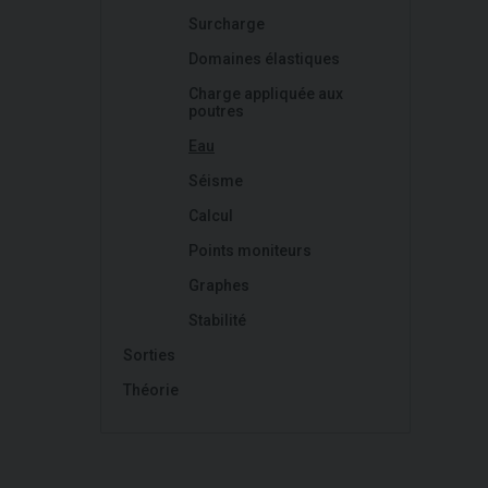
Surcharge
Domaines élastiques
Charge appliquée aux
poutres
Eau
Séisme
Calcul
Points moniteurs
Graphes
Stabilité
Sorties
Théorie