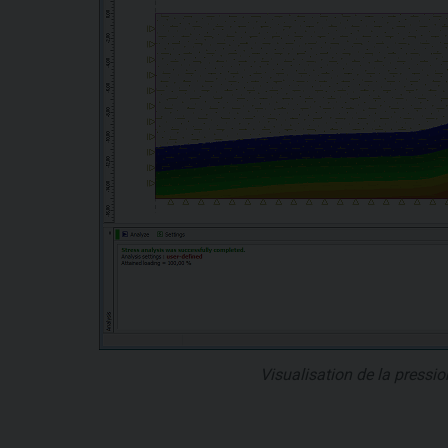
Visualisation de la pression 