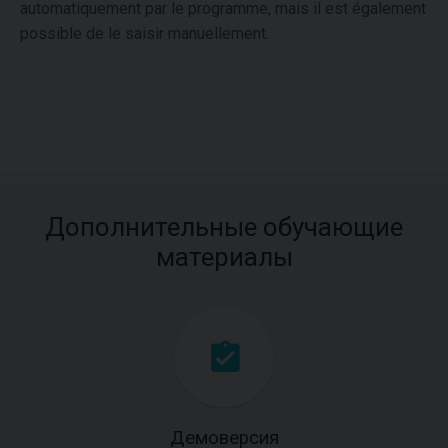
automatiquement par le programme, mais il est également
possible de le saisir manuellement.
Дополнительные обучающие
материалы
Демоверсия