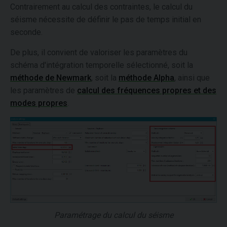
Contrairement au calcul des contraintes, le calcul du
séisme nécessite de définir le pas de temps initial en
seconde.
De plus, il convient de valoriser les paramètres du
schéma d'intégration temporelle sélectionné, soit la
méthode de Newmark
, soit la
méthode Alpha
, ainsi que
les paramètres de
calcul des fréquences propres et des
modes propres
.
Paramétrage du calcul du séisme