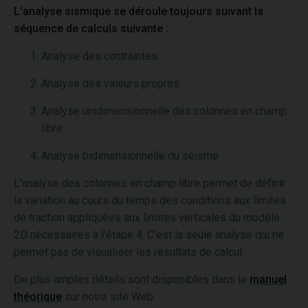
L'analyse sismique se déroule toujours suivant la
séquence de calculs suivante :
Analyse des contraintes
Analyse des valeurs propres
Analyse unidimensionnelle des colonnes en champ
libre
Analyse bidimensionnelle du séisme
L'analyse des colonnes en champ libre permet de définir
la variation au cours du temps des conditions aux limites
de traction appliquées aux limites verticales du modèle
2D nécessaires à l'étape 4. C'est la seule analyse qui ne
permet pas de visualiser les résultats de calcul.
De plus amples détails sont disponibles dans le
manuel
théorique
sur notre site Web.