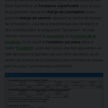
d'une hypothèse de
fondation superficielle
sous le mur)
le programme calcule la
charge de conception
, mais
aussi la
charge de service
, agissant au centre de la base
de la fondation. Lors de la transmission des données et
des résultats dans le programme "Semelles", on peut
calculer correctement le
tassement
et la
rotation de la
fondation
. Si on saisit la
fondation sur pieux
dans le
cadre "
Fondation
", alors les forces internes agissantes en
tête des pieux (s'applique sur une série de pieux), ou au
centre de la base de la fondation (cela concerne un réseau
plan de pieux ) peuvent être visualisées.