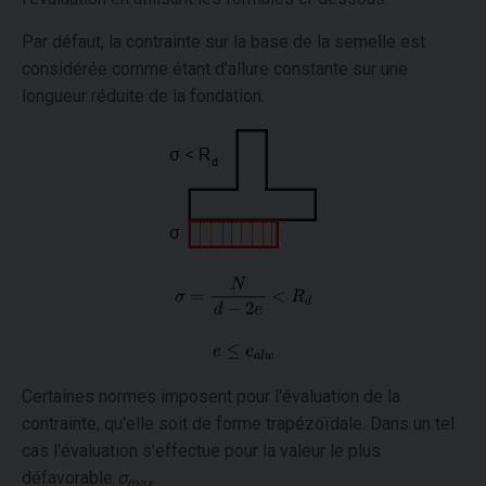
Par défaut, la contrainte sur la base de la semelle est
considérée comme étant d'allure constante sur une
longueur réduite de la fondation.
Certaines normes imposent pour l'évaluation de la
contrainte, qu'elle soit de forme trapézoïdale. Dans un tel
cas l'évaluation s'effectue pour la valeur le plus
défavorable
σ
.
max