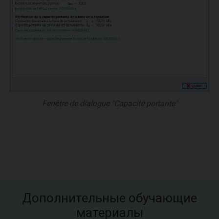
Fenêtre de dialogue "Capacité portante"
Дополнительные обучающие
материалы