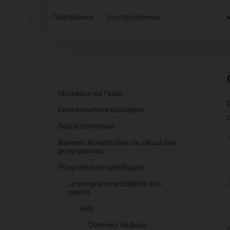
Программа:
Все программы
Utilisation de l'aide
Environnement utilisateur
Saisie commune
Normes et méthodes de calcul des
programmes
Programmes spécifiques
Le programme Stabilité des
pentes
Sols
Données de base