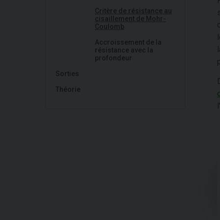
Critère de résistance au
cisaillement de Mohr-
Coulomb
Accroissement de la
résistance avec la
profondeur
Sorties
Théorie