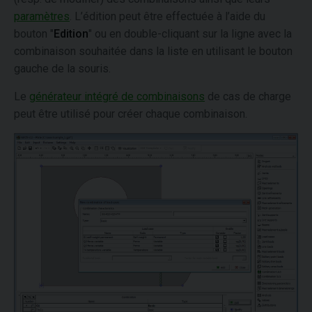
paramètres
. L’édition peut être effectuée à l’aide du
bouton "
Edition
" ou en double-cliquant sur la ligne avec la
combinaison souhaitée dans la liste en utilisant le bouton
gauche de la souris.
Le
générateur intégré de combinaisons
de cas de charge
peut être utilisé pour créer chaque combinaison.