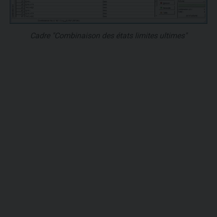
Cadre "Combinaison des états limites ultimes"