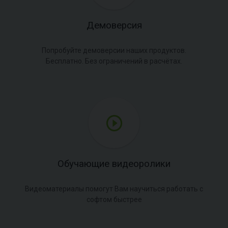
Демоверсия
Попробуйте демоверсии наших продуктов.
Бесплатно. Без ограничений в расчётах.
Обучающие видеоролики
Видеоматериалы помогут Вам научиться работать с
софтом быстрее