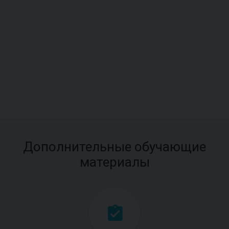
Дополнительные обучающие
материалы