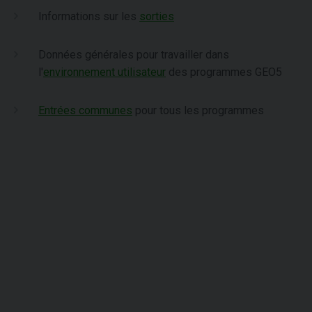
Informations sur les
sorties
Données générales pour travailler dans
l'
environnement utilisateur
des programmes GEO5
Entrées communes
pour tous les programmes