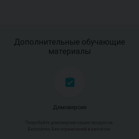
Дополнительные обучающие
материалы
Демоверсия
Попробуйте демоверсии наших продуктов.
Бесплатно. Без ограничений в расчётах.