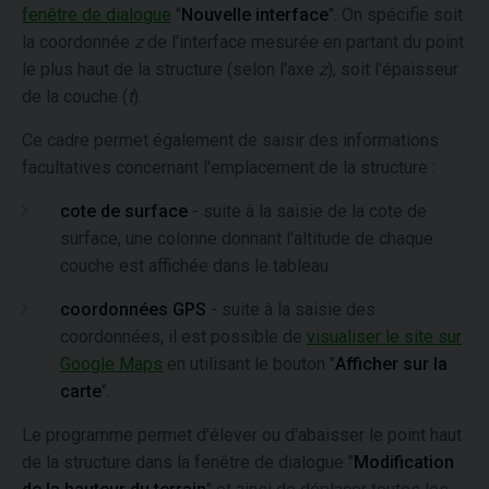
fenêtre de dialogue
"
Nouvelle interface
". On spécifie soit
la coordonnée
z
de l'interface mesurée en partant du point
le plus haut de la structure (selon l'axe
z
), soit l'épaisseur
de la couche (
t
).
Ce cadre permet également de saisir des informations
facultatives concernant l'emplacement de la structure :
cote de surface
- suite à la saisie de la cote de
surface, une colonne donnant l'altitude de chaque
couche est affichée dans le tableau
coordonnées
GPS
- suite à la saisie des
coordonnées, il est possible de
visualiser le site sur
Google Maps
en utilisant le bouton "
Afficher sur la
carte
".
Le programme permet d'élever ou d'abaisser le point haut
de la structure dans la fenêtre de dialogue "
Modification