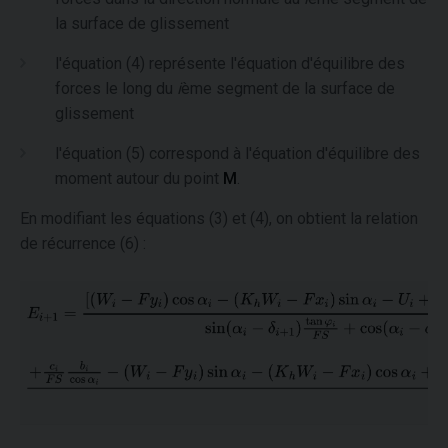
la surface de glissement
l'équation (4) représente l'équation d'équilibre des
forces le long du
i
ème segment de la surface de
glissement
l'équation (5) correspond à l'équation d'équilibre des
moment autour du point
M
.
En modifiant les équations (3) et (4), on obtient la relation
de récurrence (6) :