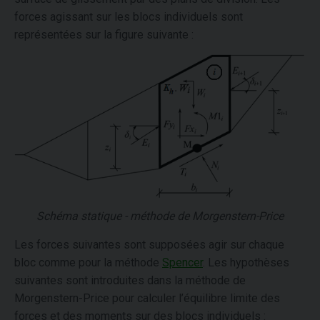
forces agissant sur les blocs individuels sont
représentées sur la figure suivante :
Schéma statique - méthode de Morgenstern-Price
Les forces suivantes sont supposées agir sur chaque
bloc comme pour la méthode
Spencer
. Les hypothèses
suivantes sont introduites dans la méthode de
Morgenstern-Price pour calculer l’équilibre limite des
forces et des moments sur des blocs individuels :