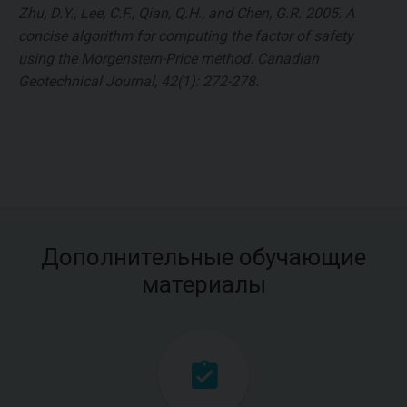
Zhu, D.Y., Lee, C.F., Qian, Q.H., and Chen, G.R. 2005. A
concise algorithm for computing the factor of safety
using the Morgenstern-Price method. Canadian
Geotechnical Journal, 42(1): 272-278.
Дополнительные обучающие
материалы