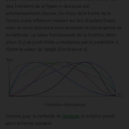
des fonctions de la figure ci-dessous est
automatiquement choisie. Ce choix de la forme de la
fonctio a une influence mineure sur les résultats finaux,
mais un choix approprié peut améliorer la convergence de
la méthode. La valeur fonctionnelle de la fonction demi-
sinus
f
(
x
) au point limite
x
multipliée par le paramètre
λ
i
i
donne la valeur de l'angle d'inclinaison
δ
.
i
Fonction demi-sinus
Comme pour la méthode de
Spencer
, la solution prend
alors la forme suivante :