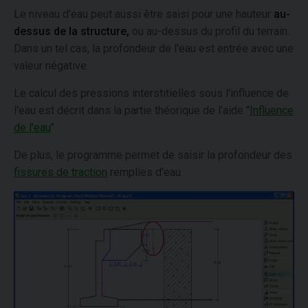
Le niveau d'eau peut aussi être saisi pour une hauteur
au-
dessus de la structure,
ou au-dessus du profil du terrain.
Dans un tel cas, la profondeur de l'eau est entrée avec une
valeur négative.
Le calcul des pressions interstitielles sous l'influence de
l'eau est décrit dans la partie théorique de l'aide "
Influence
de l'eau
".
De plus, le programme permet de saisir la profondeur des
fissures de traction
remplies d'eau.