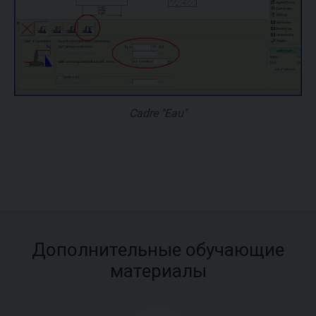
Cadre "Eau"
Дополнительные обучающие
материалы