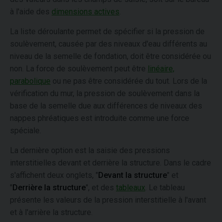
à l'aide des
dimensions actives
.
La liste déroulante permet de spécifier si la pression de
soulèvement, causée par des niveaux d'eau différents au
niveau de la semelle de fondation, doit être considérée ou
non. La force de soulèvement peut être
linéaire,
parabolique
ou ne pas être considérée du tout. Lors de la
vérification du mur, la pression de soulèvement dans la
base de la semelle due aux différences de niveaux des
nappes phréatiques est introduite comme une force
spéciale.
La dernière option est la saisie des pressions
interstitielles devant et derrière la structure. Dans le cadre
s'affichent deux onglets, "
Devant la structure
" et
"
Derrière la structure
", et des
tableaux
. Le tableau
présente les valeurs de la pression interstitielle à l'avant
et à l'arrière la structure.