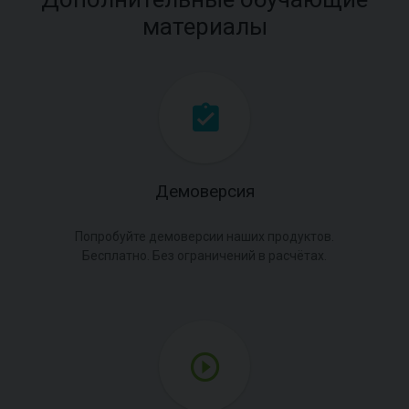
материалы
Демоверсия
Попробуйте демоверсии наших продуктов.
Бесплатно. Без ограничений в расчётах.