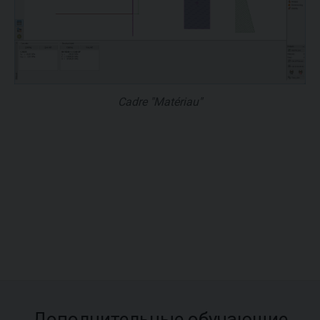
Cadre "Matériau"
Дополнительные обучающие