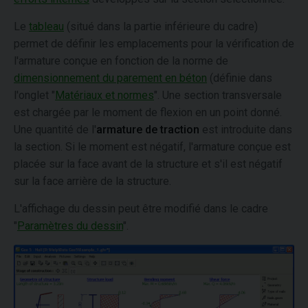
Le
tableau
(situé dans la partie inférieure du cadre)
permet de définir les emplacements pour la vérification de
l'armature conçue en fonction de la norme de
dimensionnement du parement en béton
(définie dans
l'onglet "
Matériaux et normes
". Une section transversale
est chargée par le moment de flexion en un point donné.
Une quantité de l'
armature de traction
est introduite dans
la section. Si le moment est négatif, l'armature conçue est
placée sur la face avant de la structure et s'il est négatif
sur la face arrière de la structure.
L'affichage du dessin peut être modifié dans le cadre
"
Paramètres du dessin
".