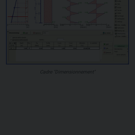
Cadre "Dimensionnement"