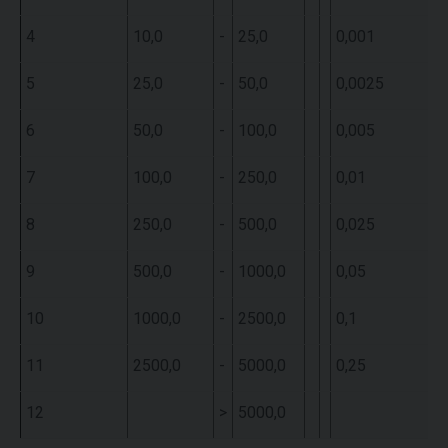
4
10,0
-
25,0
0,001
5
25,0
-
50,0
0,0025
6
50,0
-
100,0
0,005
7
100,0
-
250,0
0,01
8
250,0
-
500,0
0,025
9
500,0
-
1000,0
0,05
10
1000,0
-
2500,0
0,1
11
2500,0
-
5000,0
0,25
12
>
5000,0