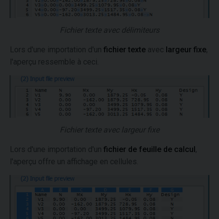
Fichier texte avec délimiteurs
Lors d'une importation d'un
fichier texte
avec
largeur fixe
,
l'aperçu ressemble à ceci.
Fichier texte avec largeur fixe
Lors d'une importation d'un
fichier de feuille de calcul
,
l'aperçu offre un affichage en cellules.