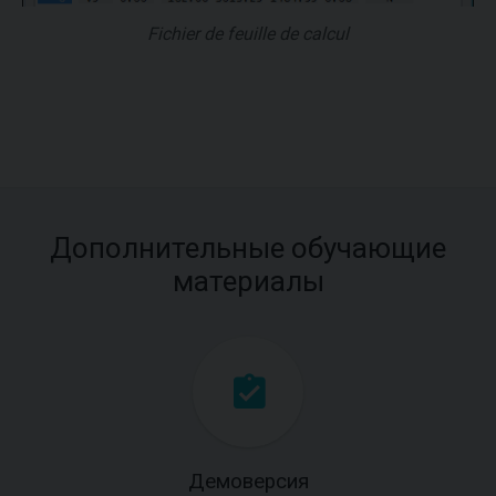
Fichier de feuille de calcul
Дополнительные обучающие
материалы
Демоверсия