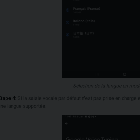
Sélection de la langue en mod
Etape 4:
Si la saisie vocale par défaut n'est pas prise en charg
une langue supportée.