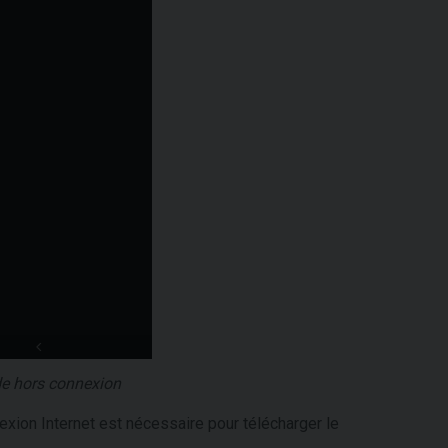
de hors connexion
exion Internet est nécessaire pour télécharger le