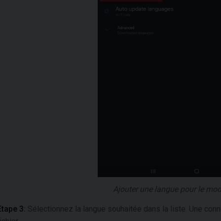
Ajouter une langue pour le mo
Etape 3:
Sélectionnez la langue souhaitée dans la liste. Une conn