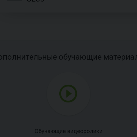
ополнительные обучающие материа
Обучающие видеоролики