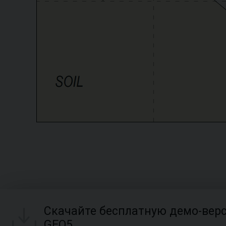
Скачайте бесплатную демо-вер
GEO5.