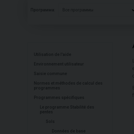
Программа:
Все программы
Utilisation de l'aide
Environnement utilisateur
Saisie commune
Normes et méthodes de calcul des
programmes
Programmes spécifiques
Le programme Stabilité des
pentes
Sols
Données de base