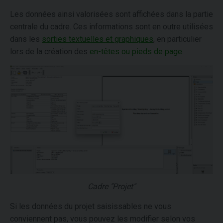
Les données ainsi valorisées sont affichées dans la partie
centrale du cadre. Ces informations sont en outre utilisées
dans les
sorties textuelles et graphiques
, en particulier
lors de la création des
en-têtes ou pieds de page
.
Cadre "Projet"
Si les données du projet saisissables ne vous
conviennent pas, vous pouvez les modifier selon vos