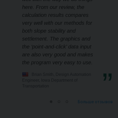
here. From our review, the
calculation results compares
very well with our methods for
both slope stability and
settlement. The graphics and
the ‘point-and-click’ data input
are also very good and makes
the program very easy to use.
Brian Smith, Design Automation
Engineer, Iowa Department of
Transportation
Больше отзывов