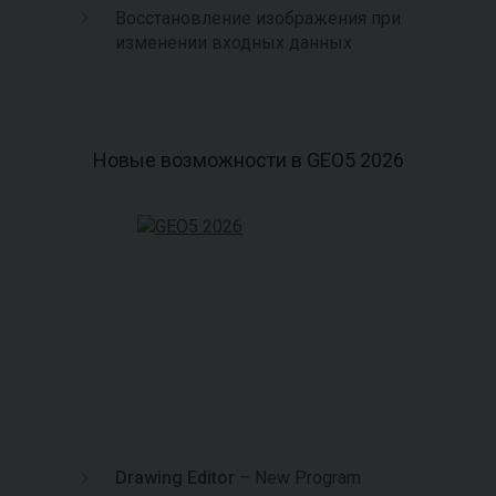
Восстановление изображения при
изменении входных данных
Новые возможности в GEO5 2026
Drawing Editor
– New Program