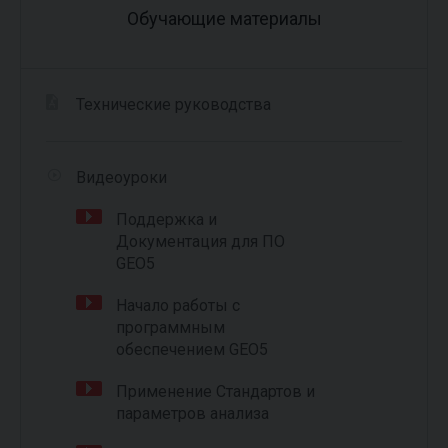
Обучающие материалы
Технические руководства
Видеоуроки
Поддержка и
Документация для ПО
GEO5
Начало работы с
программным
обеспечением GEO5
Применение Стандартов и
параметров анализа