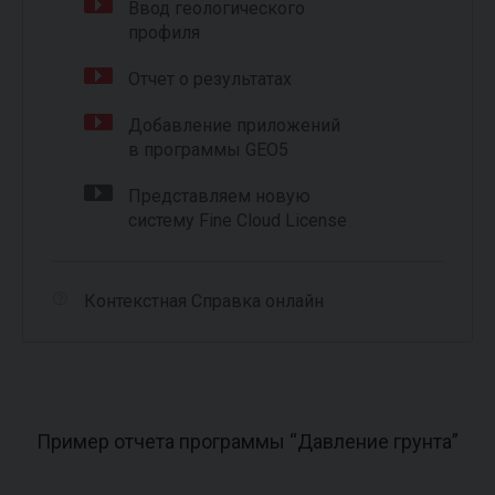
Ввод геологического
профиля
Отчет о результатах
Добавление приложений
в программы GEO5
Представляем новую
систему Fine Cloud License
Контекстная Справка онлайн
Пример отчета программы “Давление грунта”