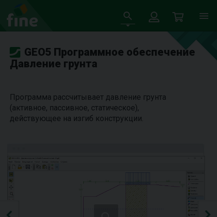
GEO5 Программное обеспечение
Давление грунта
Программа рассчитывает давление грунта
(активное, пассивное, статическое),
действующее на изгиб конструкции.