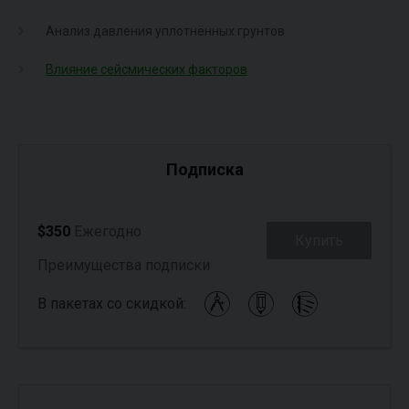
Анализ давления уплотнённых грунтов
Влияние сейсмических факторов
Подписка
$350
Ежегодно
Купить
Преимущества подписки
В пакетах со скидкой: