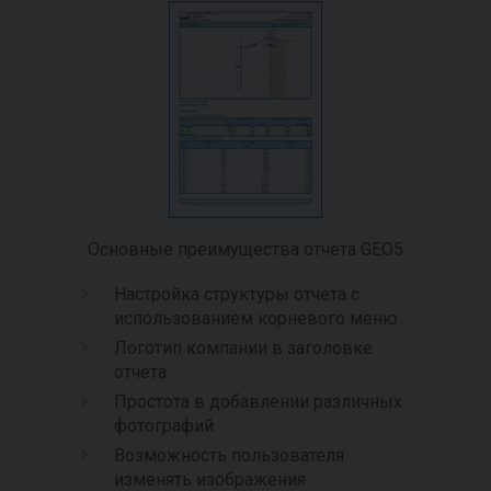
Основные преимущества отчета GEO5
Настройка структуры отчета с
использованием корневого меню
Логотип компании в заголовке
отчета
Простота в добавлении различных
фотографий
Возможность пользователя
изменять изображения