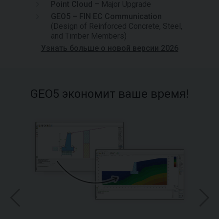
Point Cloud
– Major Upgrade
GEO5 – FIN EC Communication
(Design of Reinforced Concrete, Steel,
and Timber Members)
Узнать больше о новой версии 2026
GEO5 экономит ваше время!