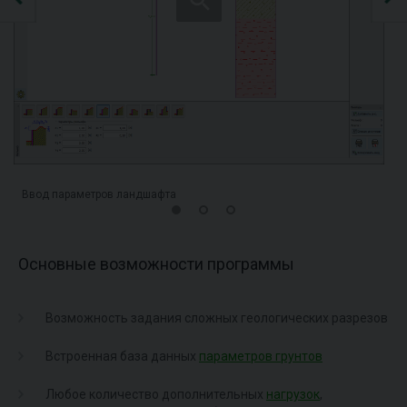
Ввод параметров ландшафта
Основные возможности программы
Возможность задания сложных геологических разрезов
Встроенная база данных
параметров грунтов
Любое количество дополнительных
нагрузок
,