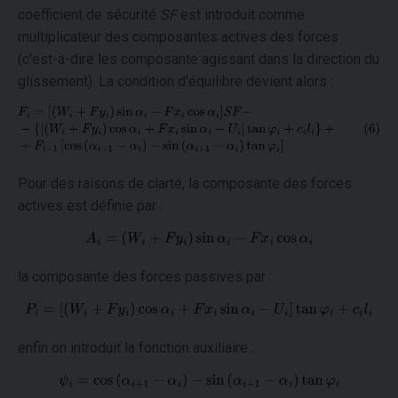
coefficient de sécurité
SF
est introduit comme
multiplicateur des composantes actives des forces
(c'est-à-dire les composante agissant dans la direction du
glissement). La condition d'équilibre devient alors :
Pour des raisons de clarté, la composante des forces
actives est définie par :
la composante des forces passives par :
enfin on introduit la fonction auxiliaire :