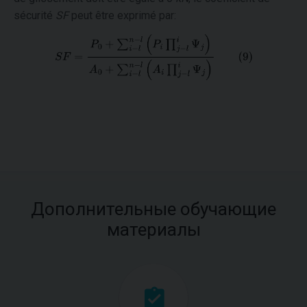
sécurité
SF
peut être exprimé par:
Дополнительные обучающие
материалы