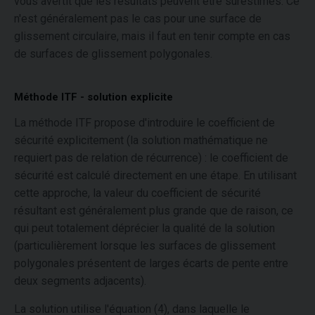
vous avertit que les résultats peuvent être surestimés. Ce
n'est généralement pas le cas pour une surface de
glissement circulaire, mais il faut en tenir compte en cas
de surfaces de glissement polygonales.
Méthode ITF - solution explicite
La méthode ITF propose d'introduire le coefficient de
sécurité explicitement (la solution mathématique ne
requiert pas de relation de récurrence) : le coefficient de
sécurité est calculé directement en une étape. En utilisant
cette approche, la valeur du coefficient de sécurité
résultant est généralement plus grande que de raison, ce
qui peut totalement déprécier la qualité de la solution
(particulièrement lorsque les surfaces de glissement
polygonales présentent de larges écarts de pente entre
deux segments adjacents).
La solution utilise l'équation (4), dans laquelle le