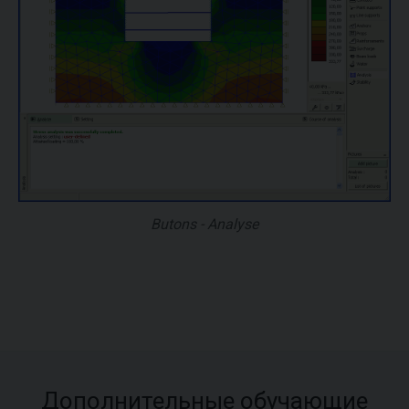
Butons - Analyse
Дополнительные обучающие