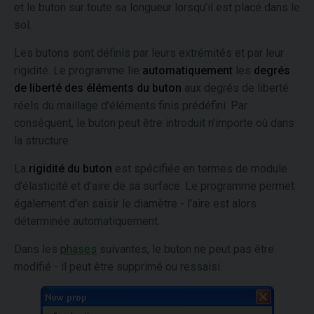
et le buton sur toute sa longueur lorsqu'il est placé dans le
sol.
Les butons sont définis par leurs extrémités et par leur
rigidité. Le programme lie
automatiquement
les
degrés
de liberté des éléments du buton
aux degrés de liberté
réels du maillage d'éléments finis prédéfini. Par
conséquent, le buton peut être introduit n'importe où dans
la structure.
La
rigidité du buton
est spécifiée en termes de module
d'élasticité et d'aire de sa surface. Le programme permet
également d'en saisir le diamètre - l'aire est alors
déterminée automatiquement.
Dans les
phases
suivantes, le buton ne peut pas être
modifié - il peut être supprimé ou ressaisi.