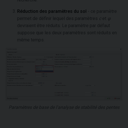
Réduction des paramètres du sol
- ce paramètre
permet de définir lequel des paramètres
c
et
φ
devraient être réduits. Le paramètre par défaut
suppose que les deux paramètres sont réduits en
même temps.
Paramètres de base de l'analyse de stabilité des pentes