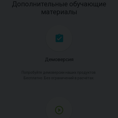
Дополнительные обучающие
материалы
Демоверсия
Попробуйте демоверсии наших продуктов.
Бесплатно. Без ограничений в расчётах.