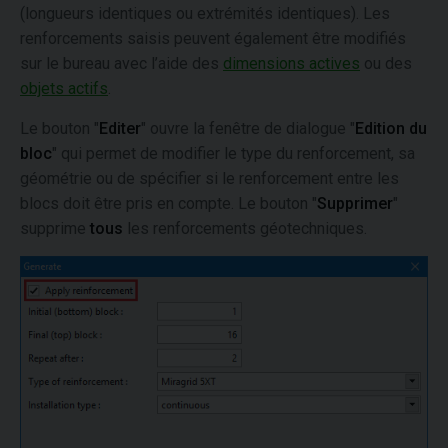
(longueurs identiques ou extrémités identiques). Les
renforcements saisis peuvent également être modifiés
sur le bureau avec l’aide des
dimensions actives
ou des
objets actifs
.
Le bouton "
Editer
" ouvre la fenêtre de dialogue "
Edition du
bloc
" qui permet de modifier le type du renforcement, sa
géométrie ou de spécifier si le renforcement entre les
blocs doit être pris en compte. Le bouton "
Supprimer
"
supprime
tous
les renforcements géotechniques.