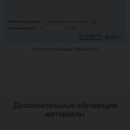
Fenêtre de dialogue "Génération"
Дополнительные обучающие
материалы