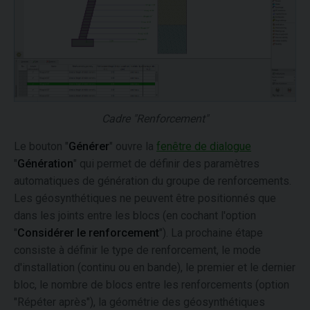
Cadre "Renforcement"
Le bouton "
Générer
" ouvre la
fenêtre de dialogue
"
Génération
" qui permet de définir des paramètres
automatiques de génération du groupe de renforcements.
Les géosynthétiques ne peuvent être positionnés que
dans les joints entre les blocs (en cochant l'option
"
Considérer le renforcement
"). La prochaine étape
consiste à définir le type de renforcement, le mode
d'installation (continu ou en bande), le premier et le dernier
bloc, le nombre de blocs entre les renforcements (option
"Répéter après"), la géométrie des géosynthétiques