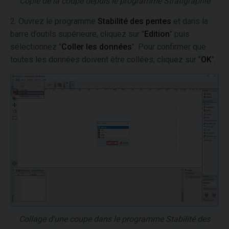
Copie de la coupe depuis le programme Stratigraphie
2. Ouvrez le programme
Stabilité des pentes
et dans la
barre d’outils supérieure, cliquez sur "
Edition
" puis
sélectionnez "
Coller les données
". Pour confirmer que
toutes les données doivent être collées, cliquez sur "
OK
".
Collage d'une coupe dans le programme Stabilité des