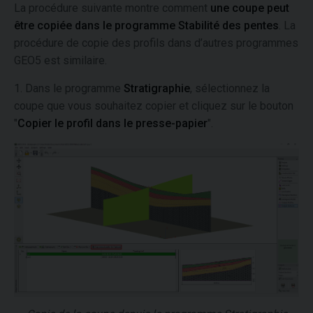
La procédure suivante montre comment
une coupe peut
être copiée dans le programme Stabilité des pentes
. La
procédure de copie des profils dans d’autres programmes
GEO5 est similaire.
1. Dans le programme
Stratigraphie
, sélectionnez la
coupe que vous souhaitez copier et cliquez sur le bouton
"
Copier le profil dans le presse-papier
".