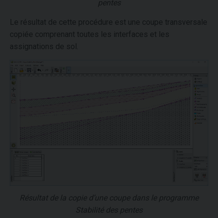
pentes
Le résultat de cette procédure est une coupe transversale
copiée comprenant toutes les interfaces et les
assignations de sol.
Résultat de la copie d’une coupe dans le programme
Stabilité des pentes