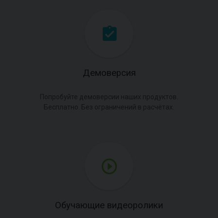
Демоверсия
Попробуйте демоверсии наших продуктов.
Бесплатно. Без ограничений в расчётах.
Обучающие видеоролики