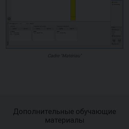
Cadre "Matériau"
Дополнительные обучающие
материалы