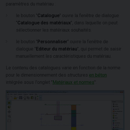
paramètres du matériau :
le bouton "
Catalogue
" ouvre la fenêtre de dialogue
"
Catalogue des matériaux
", dans laquelle on peut
sélectionner les matériaux souhaités.
le bouton "
Personnaliser
" ouvre la fenêtre de
dialogue "
Editeur du matériau
", qui permet de saisir
manuellement les caractéristiques du matériau.
Le contenu des catalogues varie en fonction de la norme
pour le dimensionnement des structures
en béton
intégrée sous l'onglet "
Matériaux et normes
".