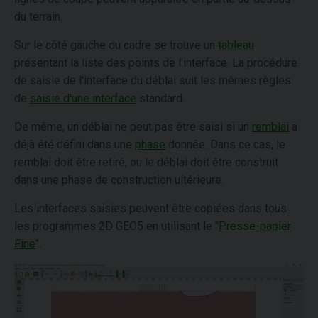
du terrain.
Sur le côté gauche du cadre se trouve un
tableau
présentant la liste des points de l'interface. La procédure
de saisie de l'interface du déblai suit les mêmes règles
de
saisie d'une interface
standard.
De même, un déblai ne peut pas être saisi si un
remblai
a
déjà été défini dans une
phase
donnée. Dans ce cas, le
remblai doit être retiré, ou le déblai doit être construit
dans une phase de construction ultérieure.
Les interfaces saisies peuvent être copiées dans tous
les programmes 2D GEO5 en utilisant le "
Presse-papier
Fine
".