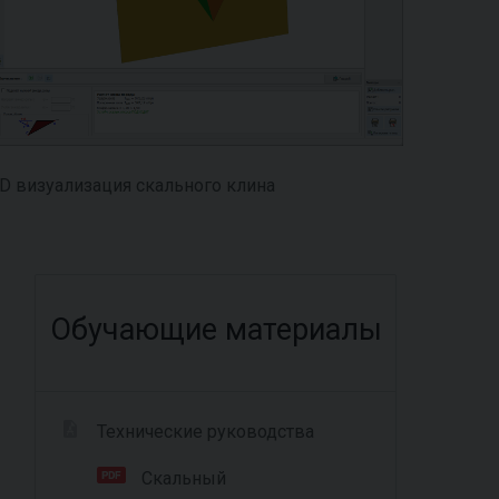
D визуализация скального клина
Обучающие материалы
Технические руководства
Скальный