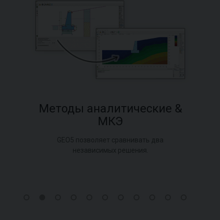
Методы аналитические &
МКЭ
GEO5 позволяет сравнивать два
независимых решения.