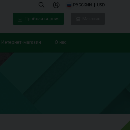
РУССКИЙ
USD
Пробная версия
Магазин
Интернет-магазин
О нас