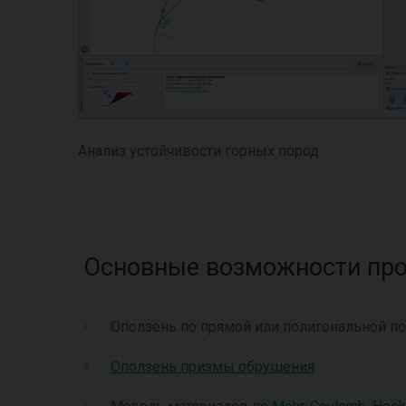
Анализ устойчивости горных пород
Основные возможности пр
Оползень по прямой или полигональной п
Оползень призмы обрушения