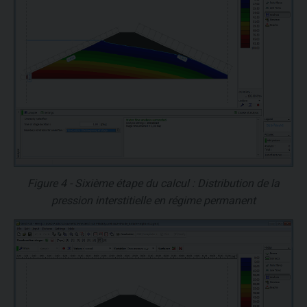
Figure 4 - Sixième étape du calcul : Distribution de la
pression interstitielle en régime permanent