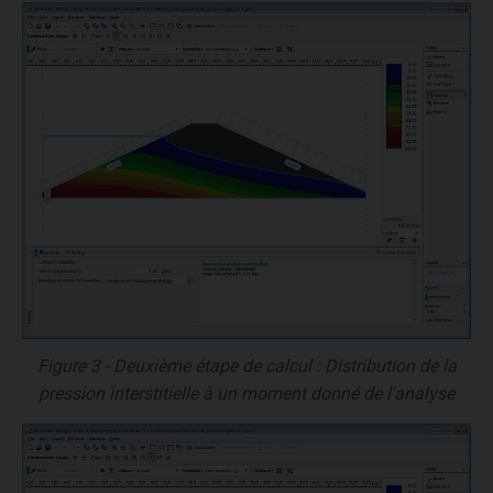
Figure 3 - Deuxième étape de calcul : Distribution de la
pression interstitielle à un moment donné de l'analyse