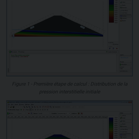
Figure 1 - Première étape de calcul : Distribution de la
pression interstitielle initiale