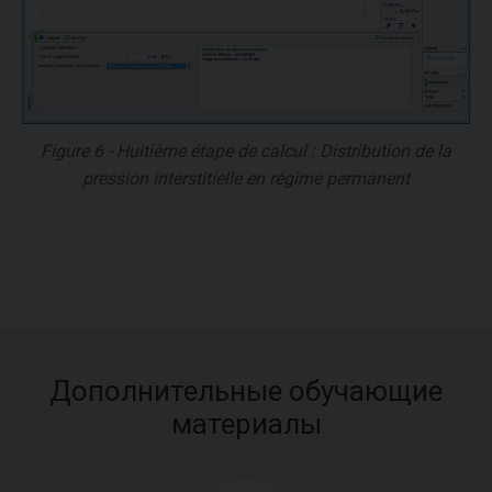
Figure 6 - Huitième étape de calcul : Distribution de la
pression interstitielle en régime permanent
Дополнительные обучающие
материалы