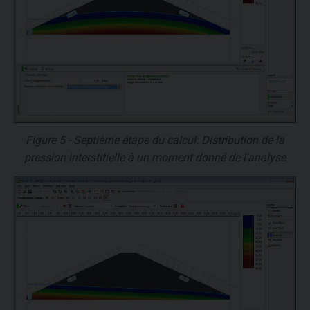
Figure 5 - Septième étape du calcul: Distribution de la
pression interstitielle à un moment donné de l'analyse