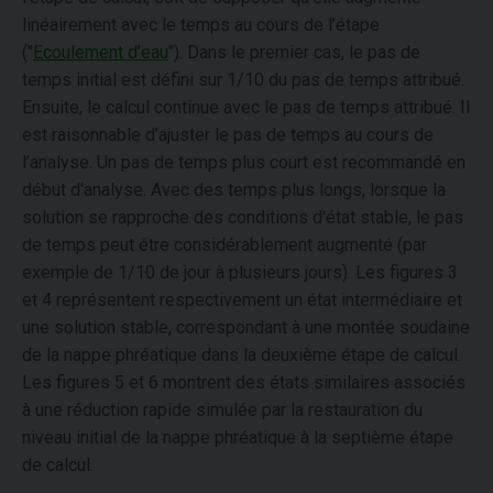
linéairement avec le temps au cours de l’étape
("
Ecoulement d’eau
"). Dans le premier cas, le pas de
temps initial est défini sur 1/10 du pas de temps attribué.
Ensuite, le calcul continue avec le pas de temps attribué. Il
est raisonnable d’ajuster le pas de temps au cours de
l’analyse. Un pas de temps plus court est recommandé en
début d'analyse. Avec des temps plus longs, lorsque la
solution se rapproche des conditions d'état stable, le pas
de temps peut être considérablement augmenté (par
exemple de 1/10 de jour à plusieurs jours). Les figures 3
et 4 représentent respectivement un état intermédiaire et
une solution stable, correspondant à une montée soudaine
de la nappe phréatique dans la deuxième étape de calcul.
Les figures 5 et 6 montrent des états similaires associés
à une réduction rapide simulée par la restauration du
niveau initial de la nappe phréatique à la septième étape
de calcul.