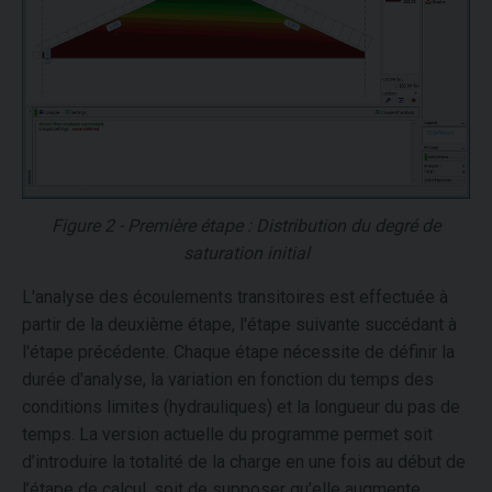
Figure 2 - Première étape : Distribution du degré de
saturation initial
L'analyse des écoulements transitoires est effectuée à
partir de la deuxième étape, l'étape suivante succédant à
l'étape précédente. Chaque étape nécessite de définir la
durée d'analyse, la variation en fonction du temps des
conditions limites (hydrauliques) et la longueur du pas de
temps. La version actuelle du programme permet soit
d’introduire la totalité de la charge en une fois au début de
l’étape de calcul, soit de supposer qu’elle augmente