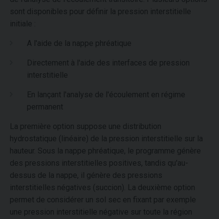
sont disponibles pour définir la pression interstitielle
initiale :
A l'aide de la nappe phréatique
Directement à l'aide des interfaces de pression
interstitielle
En lançant l'analyse de l'écoulement en régime
permanent
La première option suppose une distribution
hydrostatique (linéaire) de la pression interstitielle sur la
hauteur. Sous la nappe phréatique, le programme génère
des pressions interstitielles positives, tandis qu'au-
dessus de la nappe, il génère des pressions
interstitielles négatives (succion). La deuxième option
permet de considérer un sol sec en fixant par exemple
une pression interstitielle négative sur toute la région