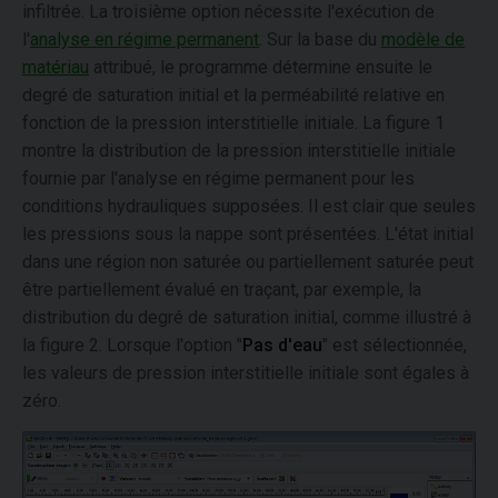
infiltrée. La troisième option nécessite l'exécution de
l'
analyse en régime permanent
. Sur la base du
modèle de
matériau
attribué, le programme détermine ensuite le
degré de saturation initial et la perméabilité relative en
fonction de la pression interstitielle initiale. La figure 1
montre la distribution de la pression interstitielle initiale
fournie par l'analyse en régime permanent pour les
conditions hydrauliques supposées. Il est clair que seules
les pressions sous la nappe sont présentées. L'état initial
dans une région non saturée ou partiellement saturée peut
être partiellement évalué en traçant, par exemple, la
distribution du degré de saturation initial, comme illustré à
la figure 2. Lorsque l'option "
Pas d'eau
" est sélectionnée,
les valeurs de pression interstitielle initiale sont égales à
zéro.