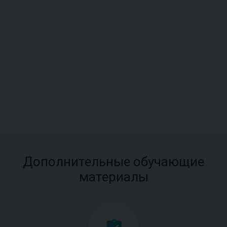
Дополнительные обучающие
материалы