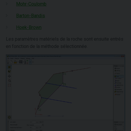
Mohr-Coulomb
Barton-Bandis
Hoek-Brown
Les paramètres matériels de la roche sont ensuite entrés
en fonction de la méthode sélectionnée.