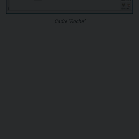
Cadre "Roche"