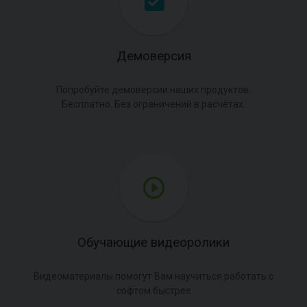
Демоверсия
Попробуйте демоверсии наших продуктов.
Бесплатно. Без ограничений в расчётах.
Обучающие видеоролики
Видеоматериалы помогут Вам научиться работать с
софтом быстрее