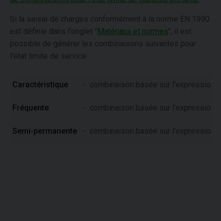
Si la saisie de charges conformément à la norme EN 1990
est définie dans l'onglet "
Matériaux et normes
", il est
possible de générer les combinaisons suivantes pour
l'état limite de service :
Caractéristique
-
combinaison basée sur l'expression 
Fréquente
-
combinaison basée sur l'expression 
Semi-permanente
-
combinaison basée sur l'expression 