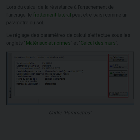
Lors du calcul de la résistance à l'arrachement de
l'ancrage, le
frottement latéral
peut être saisi comme un
paramètre du sol.
Le réglage des paramètres de calcul s'effectue sous les
onglets "
Matériaux et normes
" et "
Calcul des murs
".
Cadre "Paramètres"