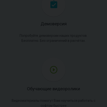
Демоверсия
Попробуйте демоверсии наших продуктов.
Бесплатно. Без ограничений в расчётах.
Обучающие видеоролики
Видеоматериалы помогут Вам научиться работать с
софтом быстрее