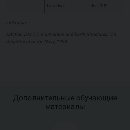
Très dure
96 - 192
Littérature :
NAVFAC DM 7.2, Foundation and Earth Structures, U.S.
Department of the Navy, 1984.
Дополнительные обучающие
материалы