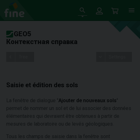
GEO5
Контекстная справка
Tree
Settings
Saisie et édition des sols
La fenêtre de dialogue "
Ajouter de nouveaux sols
"
permet de nommer un sol et de lui associer des données
élémentaires qui devraient être obtenues à partir de
mesures de laboratoire ou de levés géologiques.
Tous les champs de saisie dans la fenêtre sont