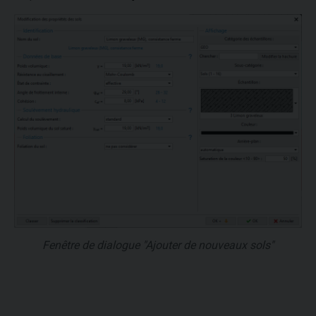
Fenêtre de dialogue "Ajouter de nouveaux sols"