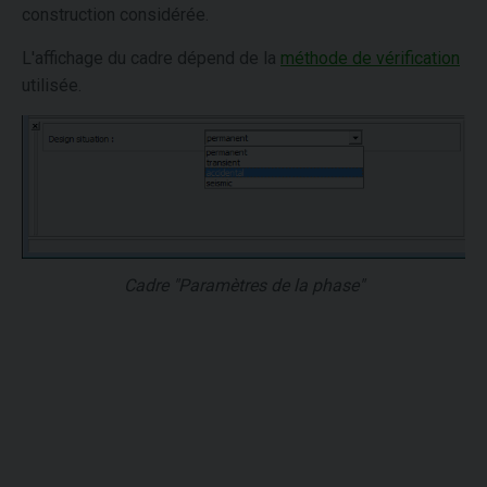
construction considérée.
L'affichage du cadre dépend de la
méthode de vérification
utilisée.
Cadre "Paramètres de la phase"