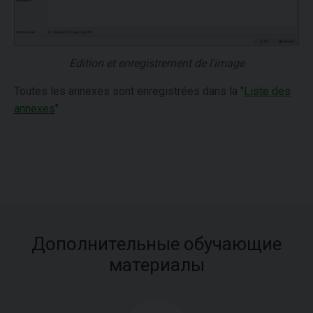
Edition et enregistrement de l'image
Toutes les annexes sont enregistrées dans la "
Liste des
annexes
".
Дополнительные обучающие
материалы