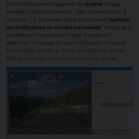
Cette fenêtre permet également de
modifier
l'image
(recadrer, modifier l'orientation, régler la luminosité et le
contraste...). Si l'utilisateur clique sur le bouton "
Appliquer
les modifications de manière permanente
", l'image ainsi
modifiée est enregistrée et l'image d'origine est
supprimée. L'avantage de cette modification est qu'une
fois recadrée, la taille de l'image est réduite et ainsi la
taille des données stockées est elle aussi réduite.