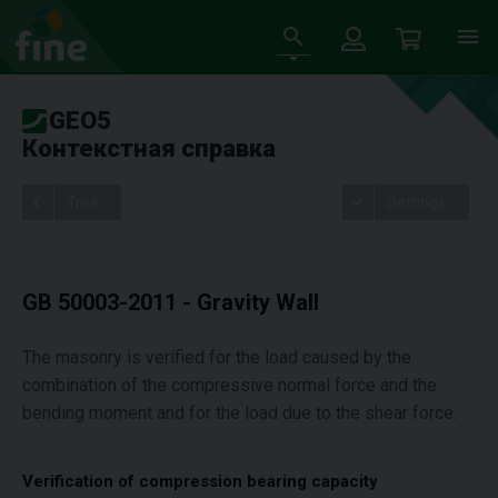
GEO5
Контекстная справка
Tree
Settings
GB 50003-2011 - Gravity Wall
The masonry is verified for the load caused by the
combination of the compressive normal force and the
bending moment and for the load due to the shear force.
Verification of compression bearing capacity