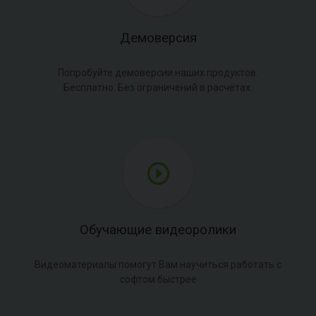
Демоверсия
Попробуйте демоверсии наших продуктов.
Бесплатно. Без ограничений в расчётах.
Обучающие видеоролики
Видеоматериалы помогут Вам научиться работать с
софтом быстрее