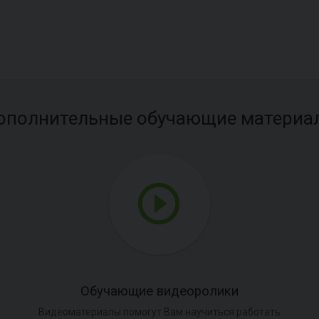
ополнительные обучающие материа
Обучающие видеоролики
Видеоматериалы помогут Вам научиться работать