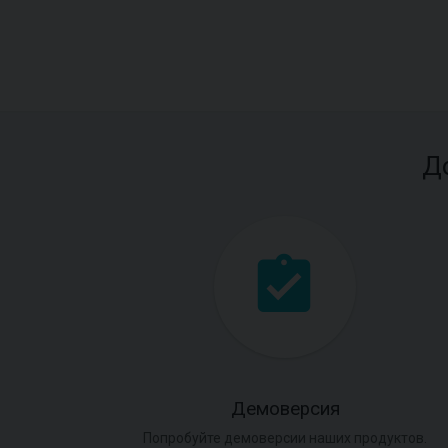
Д
Демоверсия
Попробуйте демоверсии наших продуктов.