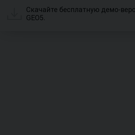
Скачайте бесплатную демо-вер
GEO5.