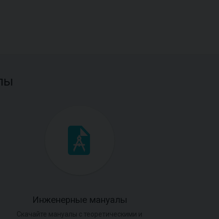
лы
Инженерные мануалы
Скачайте мануалы с теоретическими и