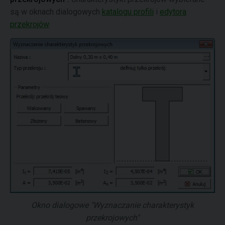
są w oknach dialogowych
katalogu profili
i
edytora
przekrojów
.
Okno dialogowe "Wyznaczanie charakterystyk
przekrojowych"