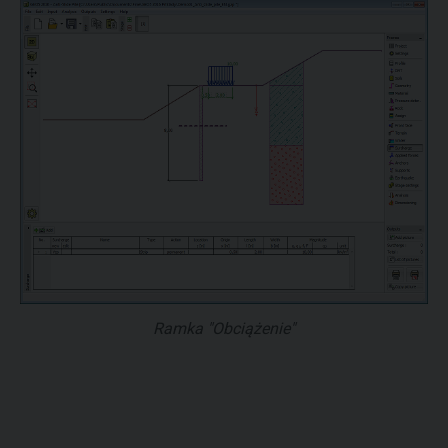
Ramka "Obciążenie"