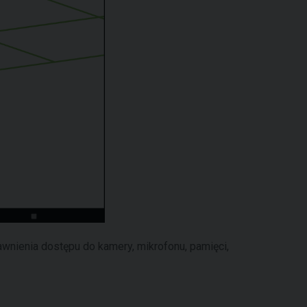
prawnienia dostępu do kamery, mikrofonu, pamięci,