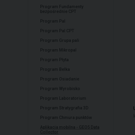
Program Fundamenty
bezpośrednie CPT
Program Pal
Program Pal CPT
Program Grupa pali
Program Mikropal
Program Płyta
Program Belka
Program Osiadanie
Program Wyrobisko
Program Laboratorium
Program Stratygrafia 3D
l
Program Chmura punktów
Aplikacja mobilna - GEO5 Data
Collector