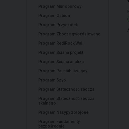
Program Mur oporowy
Program Gabion
Program Przyczółek
Program Zbocze gwoździowane
Program RediRock Wall
Program Ściana projekt
Program Ściana analiza
Program Pal stabilizujący
Program Szyb
Program Stateczność zbocza
Program Stateczność zbocza
skalnego
Program Nasypy zbrojone
Program Fundamenty
bezpośrednie