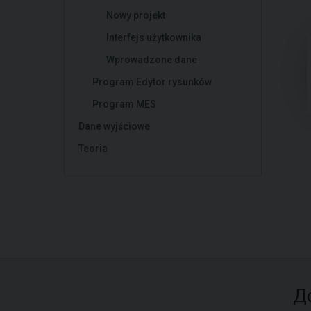
Nowy projekt
Interfejs użytkownika
Wprowadzone dane
Program Edytor rysunków
Program MES
Dane wyjściowe
Teoria
Д