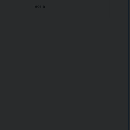
Teoria