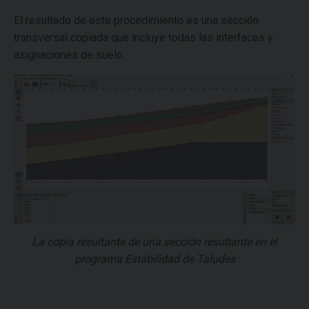
El resultado de este procedimiento es una sección
transversal copiada que incluye todas las interfaces y
asignaciones de suelo.
La copia resultante de una sección resultante en el
programa Estabilidad de Taludes