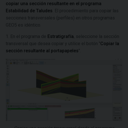
copiar una sección resultante en el programa
Estabilidad de Taludes
. El procedimiento para copiar las
secciones transversales (perfiles) en otros programas
GEO5 es idéntico.
1. En el programa de
Estratigrafía
, seleccione la sección
transversal que desea copiar y utilice el botón "
Copiar la
sección resultante al portapapeles
".