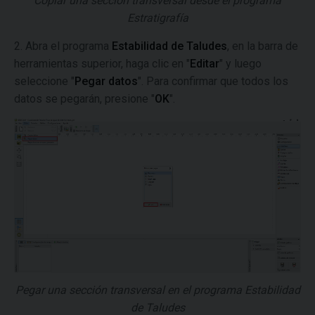
Copiar una sección transversal desde el programa
Estratigrafía
2. Abra el programa
Estabilidad de Taludes
, en la barra de
herramientas superior, haga clic en "
Editar
" y luego
seleccione "
Pegar datos
". Para confirmar que todos los
datos se pegarán, presione "
OK
".
Pegar una sección transversal en el programa Estabilidad
de Taludes