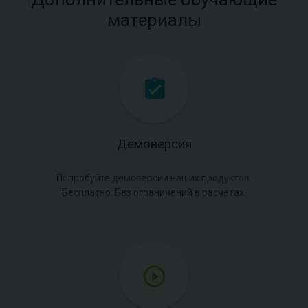
материалы
Демоверсия
Попробуйте демоверсии наших продуктов.
Бесплатно. Без ограничений в расчётах.