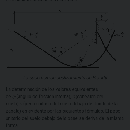
La superficie de deslizamiento de Prandtl
La determinación de los valores equivalentes
de
φ
(ángulo de fricción interna),
c
(cohesión del
suelo)
γ
(peso unitario del suelo debajo del fondo de la
zapata) es evidente por las siguientes fórmulas. El peso
unitario del suelo debajo de la base se deriva de la misma
forma: