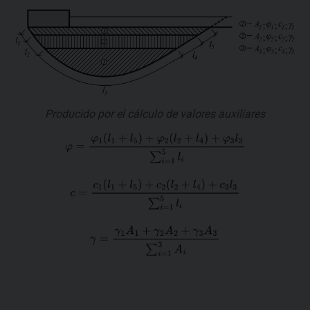
Producido por el cálculo de valores auxiliares