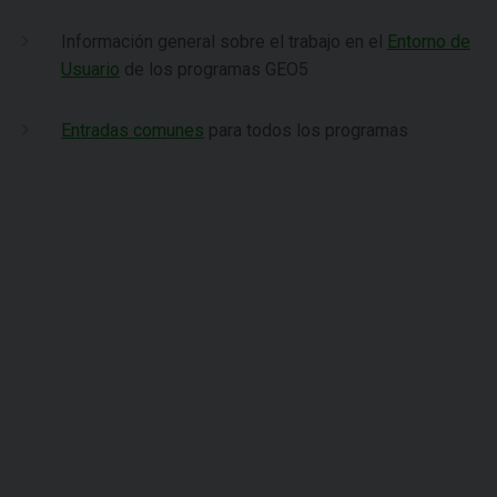
Información general sobre el trabajo en el
Entorno de
Usuario
de los programas GEO5
Entradas comunes
para todos los programas