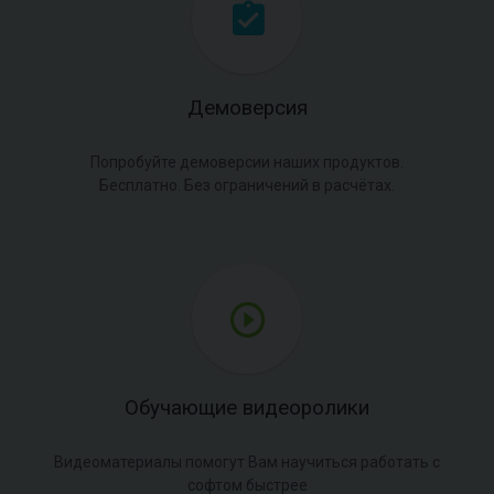
Демоверсия
Попробуйте демоверсии наших продуктов.
Бесплатно. Без ограничений в расчётах.
Обучающие видеоролики
Видеоматериалы помогут Вам научиться работать с
софтом быстрее