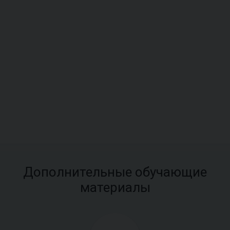
Дополнительные обучающие
материалы