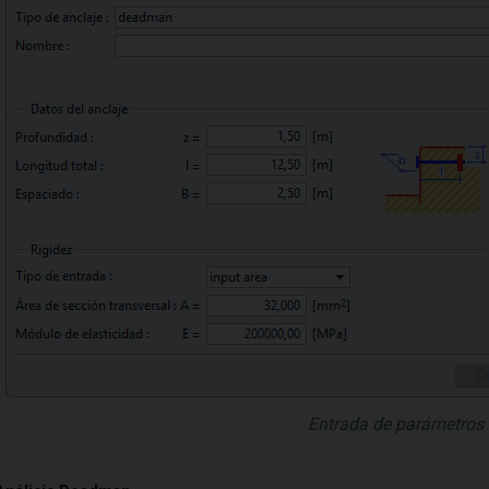
Entrada de parámetro