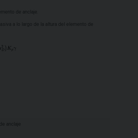
emento de anclaje.
pasiva a lo largo de la altura del elemento de
de anclaje