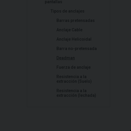
pantallas
Tipos de anclajes
Barras pretensadas
Anclaje Cable
Anclaje Helicoidal
Barra no-pretensada
Deadman
Fuerza de anclaje
Resistencia a la
extracción (Suelo)
Resistencia a la
extracción (lechada)