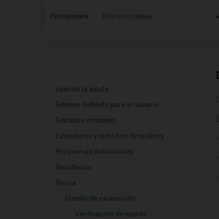
Программа:
Все программы
Usando la ayuda
Entorno definido para el usuario
Entradas comunes
Estándares y métodos de análisis
Programas Individuales
Resultados
Teoría
Diseño de excavación
Verificación de muros