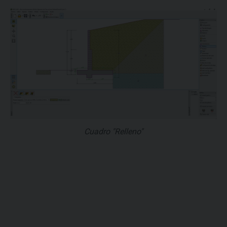
Cuadro "Relleno"