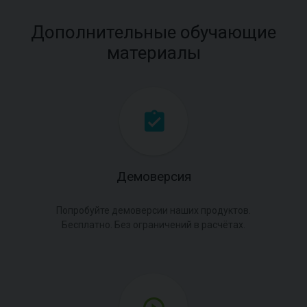
Дополнительные обучающие
материалы
Демоверсия
Попробуйте демоверсии наших продуктов.
Бесплатно. Без ограничений в расчётах.