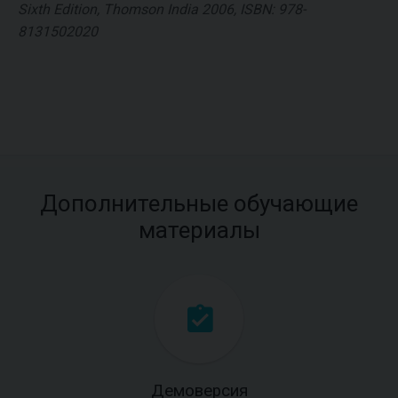
Sixth Edition, Thomson India 2006, ISBN: 978-
8131502020
Дополнительные обучающие
материалы
Демоверсия