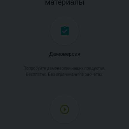
материалы
Демоверсия
Попробуйте демоверсии наших продуктов.
Бесплатно. Без ограничений в расчётах.